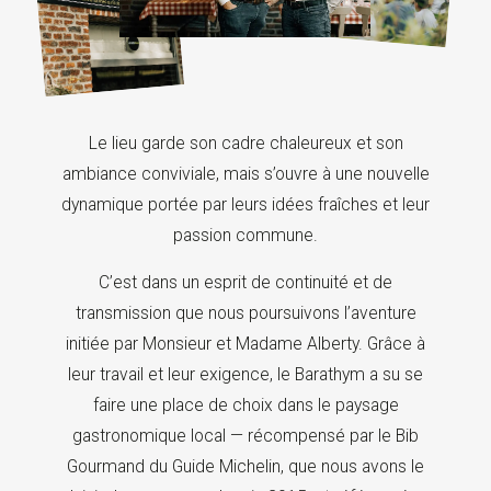
Le lieu garde son cadre chaleureux et son
ambiance conviviale, mais s’ouvre à une nouvelle
dynamique portée par leurs idées fraîches et leur
passion commune.
C’est dans un esprit de continuité et de
transmission que nous poursuivons l’aventure
initiée par Monsieur et Madame Alberty. Grâce à
leur travail et leur exigence, le Barathym a su se
faire une place de choix dans le paysage
gastronomique local — récompensé par le Bib
Gourmand du Guide Michelin, que nous avons le