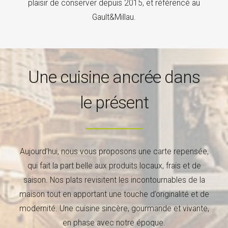
plaisir de conserver depuis 2015, et référencé au
Gault&Millau.
Une cuisine ancrée dans
le présent
Aujourd’hui, nous vous proposons une carte repensée,
qui fait la part belle aux produits locaux, frais et de
saison. Nos plats revisitent les incontournables de la
maison tout en apportant une touche d’originalité et de
modernité. Une cuisine sincère, gourmande et vivante,
en phase avec notre époque.