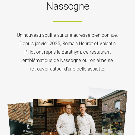
Nassogne
Un nouveau souffle sur une adresse bien connue.
Depuis janvier 2025, Romain Henrot et Valentin
Pirlot ont repris le Barathym, ce restaurant
emblématique de Nassogne où l’on aime se
retrouver autour d’une belle assiette.