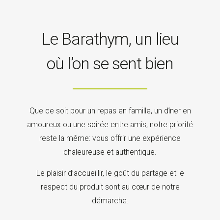
Le Barathym, un lieu
où l’on se sent bien
Que ce soit pour un repas en famille, un dîner en
amoureux ou une soirée entre amis, notre priorité
reste la même: vous offrir une expérience
chaleureuse et authentique.
Le plaisir d’accueillir, le goût du partage et le
respect du produit sont au cœur de notre
démarche.