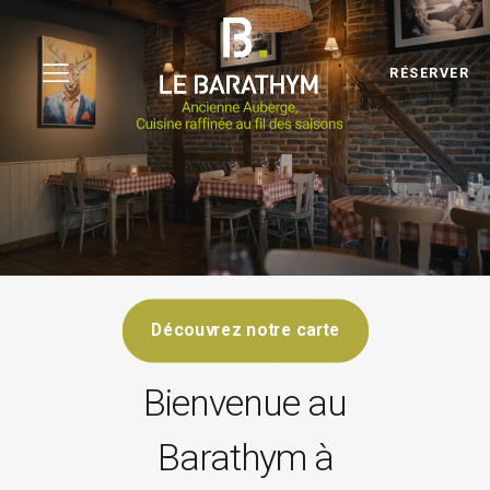
RÉSERVER
Découvrez notre carte
Bienvenue au
Barathym à