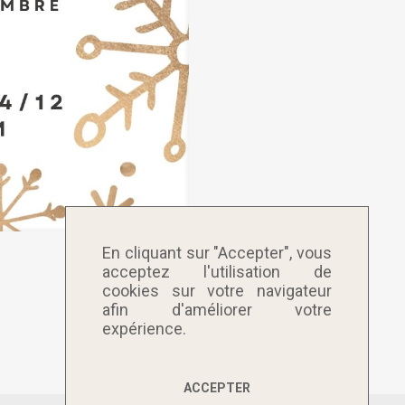
En cliquant sur "Accepter", vous
acceptez l'utilisation de
cookies sur votre navigateur
afin d'améliorer votre
expérience.
ACCEPTER