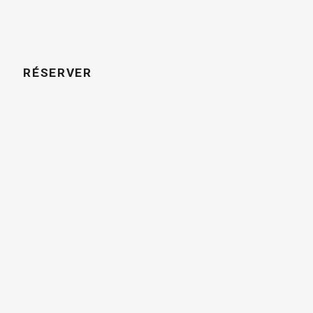
RÉSERVER