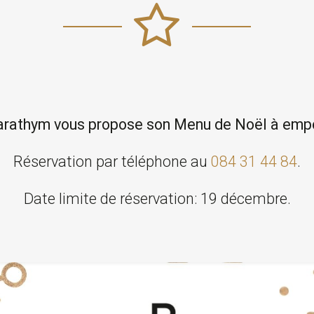
arathym vous propose son Menu de Noël à empo
Réservation par téléphone au
084 31 44 84
.
Date limite de réservation: 19 décembre.