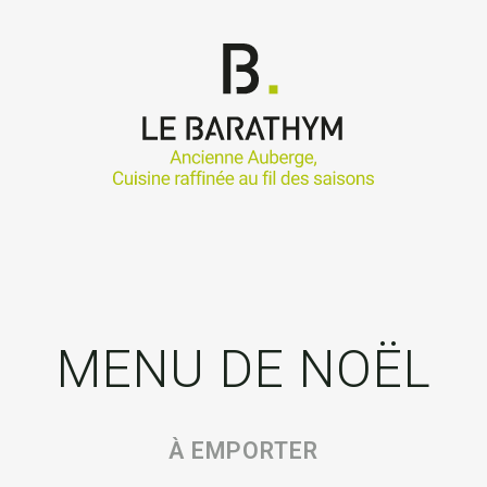
MENU DE NOËL
À EMPORTER